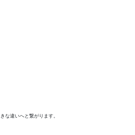
大きな違いへと繋がります。