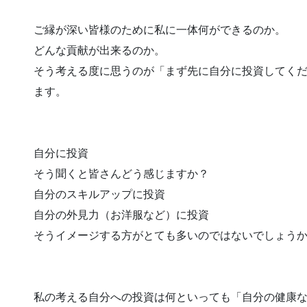
ご縁が深い皆様のために私に一体何ができるのか。
どんな貢献が出来るのか。
そう考える度に思うのが「まず先に自分に投資してく
ます。
自分に投資
そう聞くと皆さんどう感じますか？
自分のスキルアップに投資
自分の外見力（お洋服など）に投資
そうイメージする方がとても多いのではないでしょう
私の考える自分への投資は何といっても「自分の健康