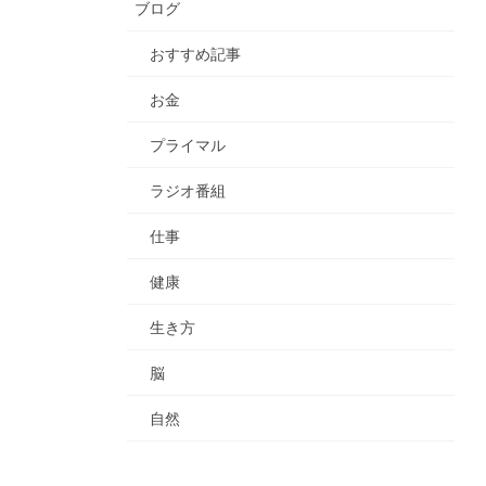
ブログ
おすすめ記事
お金
プライマル
ラジオ番組
仕事
健康
生き方
脳
自然