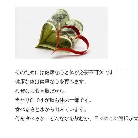
そのためには健康な心と体が必要不可欠です！！！
健康な体は健康な心を育みます。
なぜなら心＝脳だから。
当たり前ですが脳も体の一部です。
食べる物と水から出来ています。
何を食べるか、どんな水を飲むか、日々のこの選択が