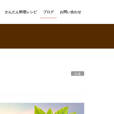
かんたん料理レシピ
ブログ
お問い合わせ
お金