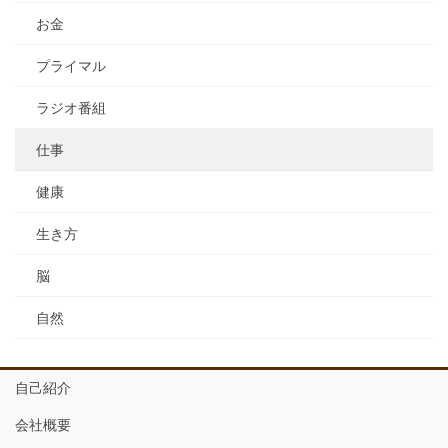
お金
プライマル
ラジオ番組
仕事
健康
生き方
脳
自然
自己紹介
会社概要