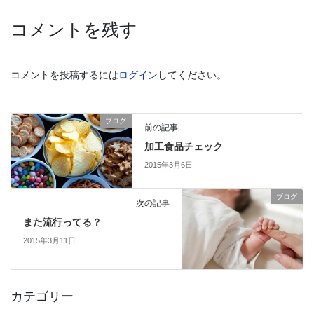
コメントを残す
コメントを投稿するには
ログイン
してください。
ブログ
前の記事
加工食品チェック
2015年3月6日
ブログ
次の記事
また流行ってる？
2015年3月11日
カテゴリー