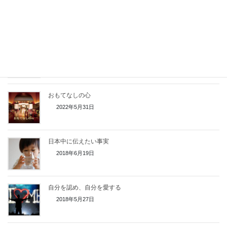
四柱推命が子育て中ママに役立つ理由
2024年5月28日
四柱推命が女性に役立つ理由
2024年5月28日
おもてなしの心
2022年5月31日
日本中に伝えたい事実
2018年6月19日
自分を認め、自分を愛する
2018年5月27日