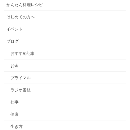
かんたん料理レシピ
はじめての方へ
イベント
ブログ
おすすめ記事
お金
プライマル
ラジオ番組
仕事
健康
生き方