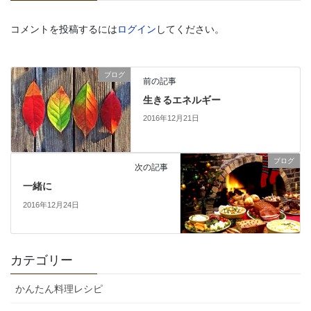
コメントを投稿するには
ログイン
してください。
ブログ
前の記事
生きるエネルギー
2016年12月21日
ブログ
次の記事
一緒に
2016年12月24日
カテゴリー
かんたん料理レシピ