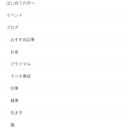
はじめての方へ
イベント
ブログ
おすすめ記事
お金
プライマル
ラジオ番組
仕事
健康
生き方
脳