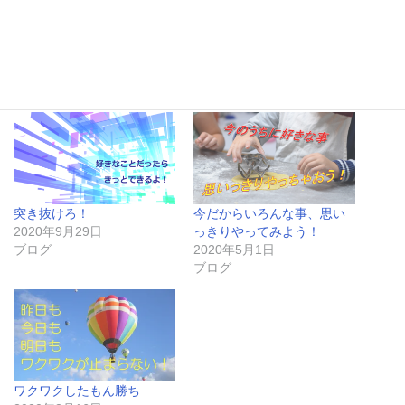
今日も最後までお付き合いありがとうございました
突き抜けろ！
今だからいろんな事、思い
2020年9月29日
っきりやってみよう！
ブログ
2020年5月1日
ブログ
ワクワクしたもん勝ち