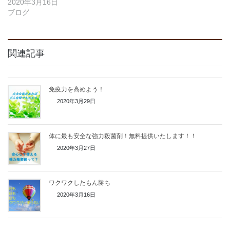
2020年3月16日
ブログ
関連記事
免疫力を高めよう！
2020年3月29日
体に最も安全な強力殺菌剤！無料提供いたします！！
2020年3月27日
ワクワクしたもん勝ち
2020年3月16日