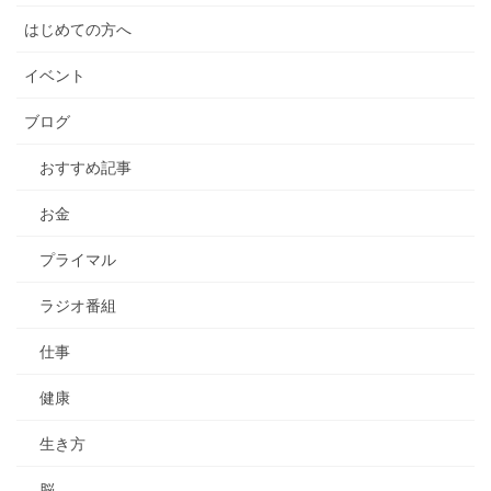
はじめての方へ
イベント
ブログ
おすすめ記事
お金
プライマル
ラジオ番組
仕事
健康
生き方
脳