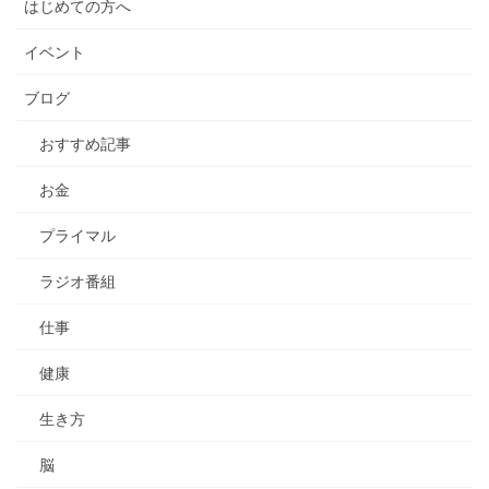
はじめての方へ
イベント
ブログ
おすすめ記事
お金
プライマル
ラジオ番組
仕事
健康
生き方
脳