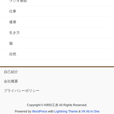
ラジオ番組
仕事
健康
生き方
脳
自然
自己紹介
会社概要
プライバシーポリシー
Copyright © KIREI工房 All Rights Reserved.
Powered by
WordPress
with
Lightning Theme
&
VK All in One