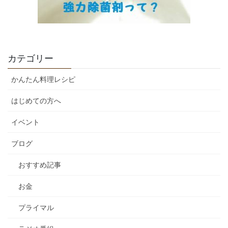
カテゴリー
かんたん料理レシピ
はじめての方へ
イベント
ブログ
おすすめ記事
お金
プライマル