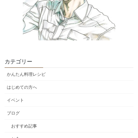
カテゴリー
かんたん料理レシピ
はじめての方へ
イベント
ブログ
おすすめ記事