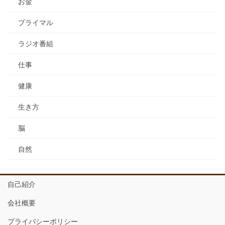
お金
プライマル
ラジオ番組
仕事
健康
生き方
脳
自然
自己紹介
会社概要
プライバシーポリシー