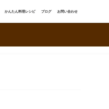
かんたん料理レシピ
ブログ
お問い合わせ