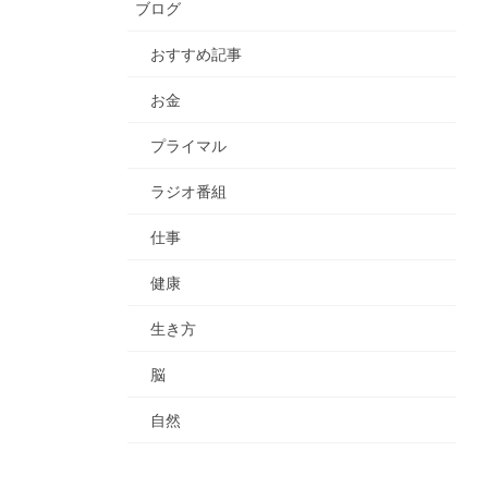
ブログ
おすすめ記事
お金
プライマル
ラジオ番組
仕事
健康
生き方
脳
自然