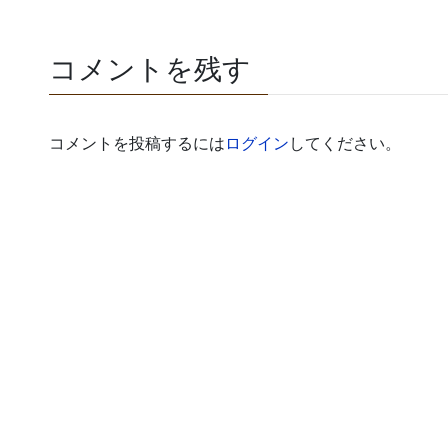
コメントを残す
コメントを投稿するには
ログイン
してください。