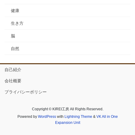
健康
生き方
脳
自然
自己紹介
会社概要
プライバシーポリシー
Copyright © KIREI工房 All Rights Reserved.
Powered by
WordPress
with
Lightning Theme
&
VK All in One
Expansion Unit