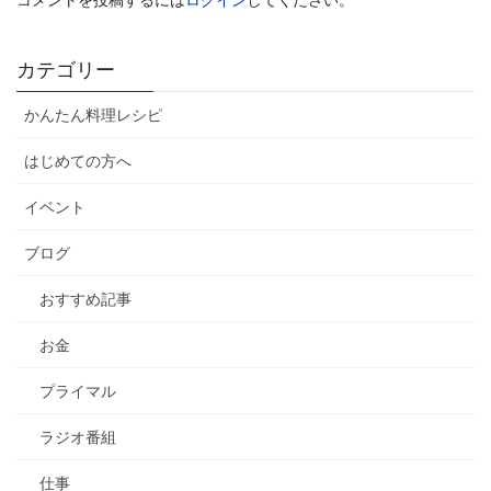
コメントを投稿するには
ログイン
してください。
カテゴリー
かんたん料理レシピ
はじめての方へ
イベント
ブログ
おすすめ記事
お金
プライマル
ラジオ番組
仕事