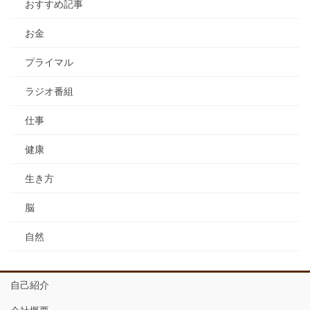
おすすめ記事
お金
プライマル
ラジオ番組
仕事
健康
生き方
脳
自然
自己紹介