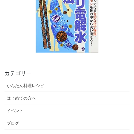
カテゴリー
かんたん料理レシピ
はじめての方へ
イベント
ブログ