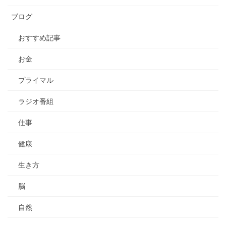
ブログ
おすすめ記事
お金
プライマル
ラジオ番組
仕事
健康
生き方
脳
自然