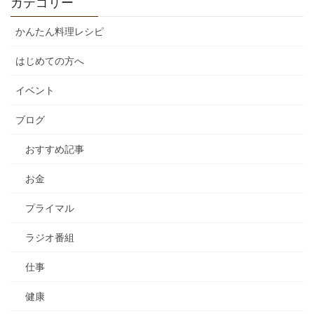
カテゴリー
かんたん料理レシピ
はじめての方へ
イベント
ブログ
おすすめ記事
お金
プライマル
ラジオ番組
仕事
健康