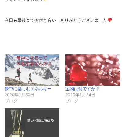
今日も最後までお付き合い ありがとうございました
夢中に楽しむエネルギー
宝物は何ですか？
2020年1月30日
2020年1月24日
ブログ
ブログ