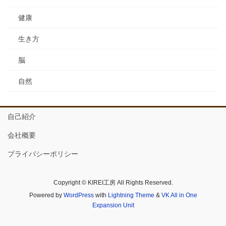
健康
生き方
脳
自然
自己紹介
会社概要
プライバシーポリシー
Copyright © KIREI工房 All Rights Reserved.
Powered by
WordPress
with
Lightning Theme
&
VK All in One
Expansion Unit