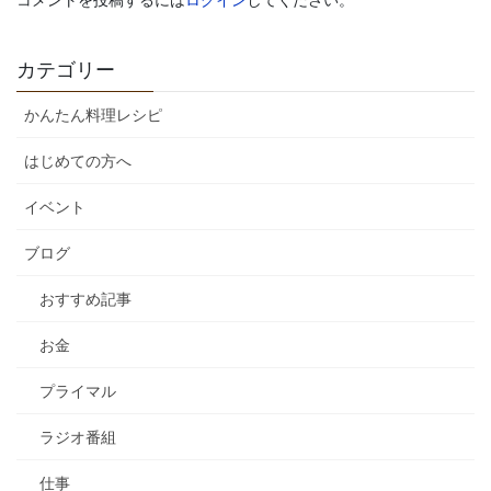
コメントを投稿するには
ログイン
してください。
カテゴリー
かんたん料理レシピ
はじめての方へ
イベント
ブログ
おすすめ記事
お金
プライマル
ラジオ番組
仕事