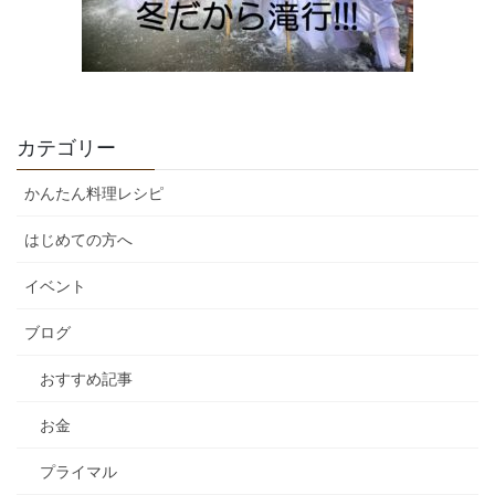
カテゴリー
かんたん料理レシピ
はじめての方へ
イベント
ブログ
おすすめ記事
お金
プライマル