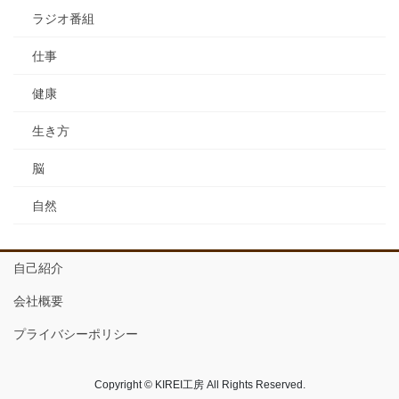
ラジオ番組
仕事
健康
生き方
脳
自然
自己紹介
会社概要
プライバシーポリシー
Copyright © KIREI工房 All Rights Reserved.