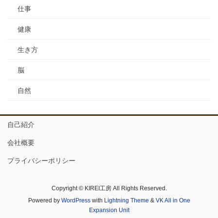
仕事
健康
生き方
脳
自然
自己紹介
会社概要
プライバシーポリシー
Copyright © KIREI工房 All Rights Reserved.
Powered by
WordPress
with
Lightning Theme
&
VK All in One
Expansion Unit