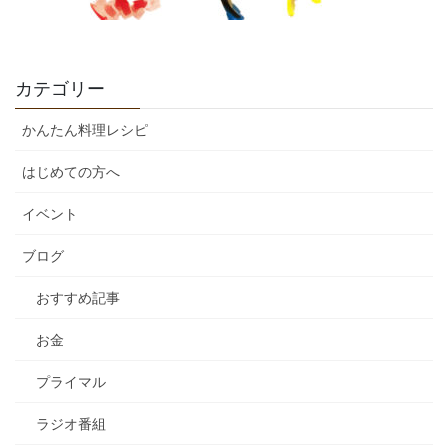
カテゴリー
かんたん料理レシピ
はじめての方へ
イベント
ブログ
おすすめ記事
お金
プライマル
ラジオ番組