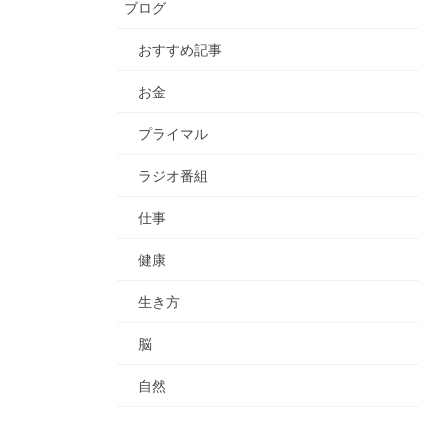
ブログ
おすすめ記事
お金
プライマル
ラジオ番組
仕事
健康
生き方
脳
自然