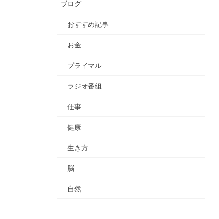
ブログ
おすすめ記事
お金
プライマル
ラジオ番組
仕事
健康
生き方
脳
自然