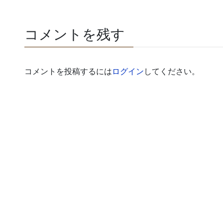
コメントを残す
コメントを投稿するには
ログイン
してください。