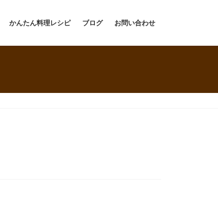
かんたん料理レシピ
ブログ
お問い合わせ