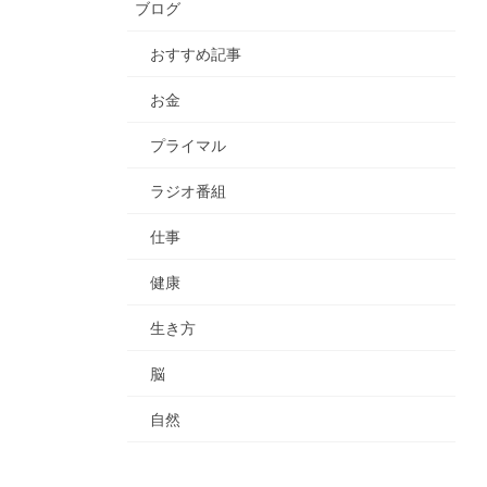
ブログ
おすすめ記事
お金
プライマル
ラジオ番組
仕事
健康
生き方
脳
自然