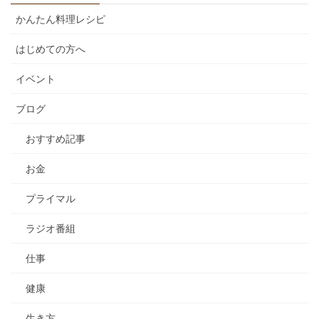
かんたん料理レシピ
はじめての方へ
イベント
ブログ
おすすめ記事
お金
プライマル
ラジオ番組
仕事
健康
生き方