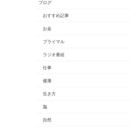
ブログ
おすすめ記事
お金
プライマル
ラジオ番組
仕事
健康
生き方
脳
自然