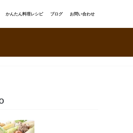
かんたん料理レシピ
ブログ
お問い合わせ
o