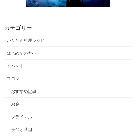
カテゴリー
かんたん料理レシピ
はじめての方へ
イベント
ブログ
おすすめ記事
お金
プライマル
ラジオ番組