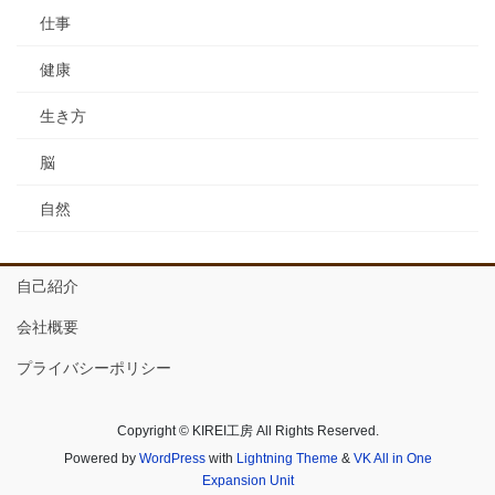
仕事
健康
生き方
脳
自然
自己紹介
会社概要
プライバシーポリシー
Copyright © KIREI工房 All Rights Reserved.
Powered by
WordPress
with
Lightning Theme
&
VK All in One
Expansion Unit