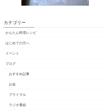
カテゴリー
かんたん料理レシピ
はじめての方へ
イベント
ブログ
おすすめ記事
お金
プライマル
ラジオ番組