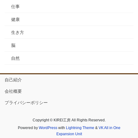
仕事
健康
生き方
脳
自然
自己紹介
会社概要
プライバシーポリシー
Copyright © KIREI工房 All Rights Reserved.
Powered by
WordPress
with
Lightning Theme
&
VK All in One
Expansion Unit