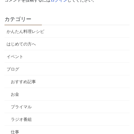
コメントを投稿するには
ログイン
してください。
カテゴリー
かんたん料理レシピ
はじめての方へ
イベント
ブログ
おすすめ記事
お金
プライマル
ラジオ番組
仕事