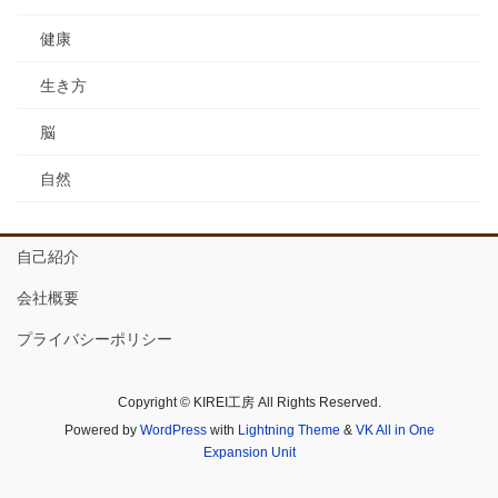
健康
生き方
脳
自然
自己紹介
会社概要
プライバシーポリシー
Copyright © KIREI工房 All Rights Reserved.
Powered by
WordPress
with
Lightning Theme
&
VK All in One
Expansion Unit