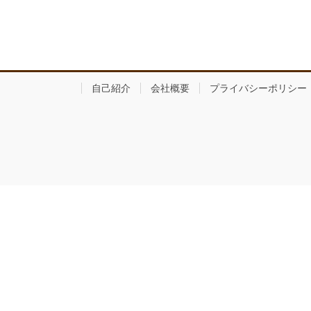
自己紹介
会社概要
プライバシーポリシー