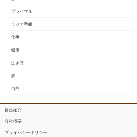
プライマル
ラジオ番組
仕事
健康
生き方
脳
自然
自己紹介
会社概要
プライバシーポリシー