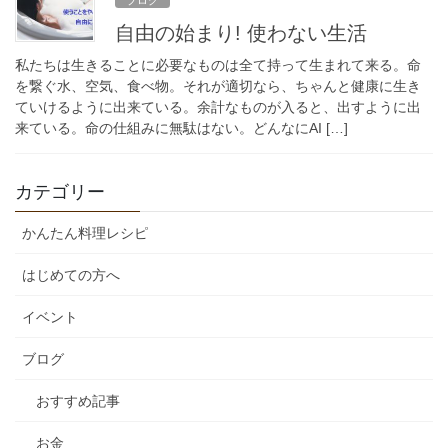
自由の始まり! 使わない生活
私たちは生きることに必要なものは全て持って生まれて来る。命
を繋ぐ水、空気、食べ物。それが適切なら、ちゃんと健康に生き
ていけるように出来ている。余計なものが入ると、出すように出
来ている。命の仕組みに無駄はない。どんなにAI […]
カテゴリー
かんたん料理レシピ
はじめての方へ
イベント
ブログ
おすすめ記事
お金