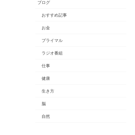
ブログ
おすすめ記事
お金
プライマル
ラジオ番組
仕事
健康
生き方
脳
自然