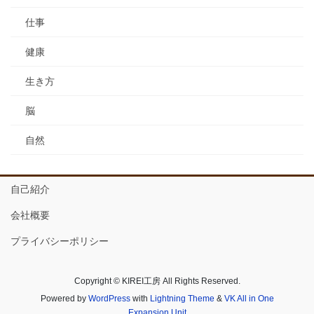
仕事
健康
生き方
脳
自然
自己紹介
会社概要
プライバシーポリシー
Copyright © KIREI工房 All Rights Reserved.
Powered by
WordPress
with
Lightning Theme
&
VK All in One
Expansion Unit