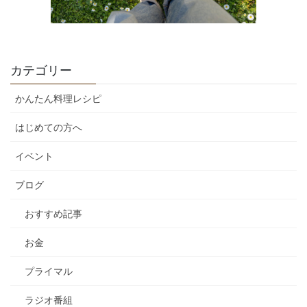
カテゴリー
かんたん料理レシピ
はじめての方へ
イベント
ブログ
おすすめ記事
お金
プライマル
ラジオ番組