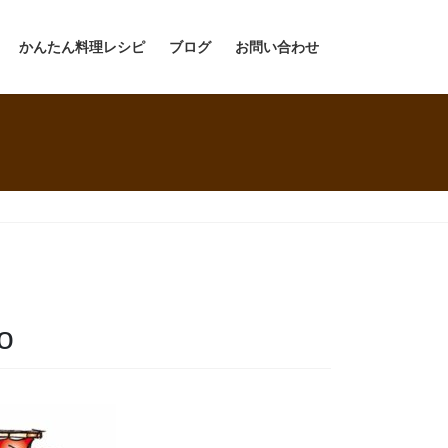
かんたん料理レシピ
ブログ
お問い合わせ
o