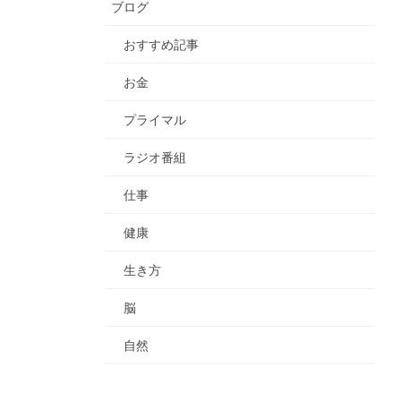
ブログ
おすすめ記事
お金
プライマル
ラジオ番組
仕事
健康
生き方
脳
自然