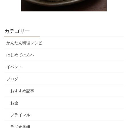
カテゴリー
かんたん料理レシピ
はじめての方へ
イベント
ブログ
おすすめ記事
お金
プライマル
ラジオ番組