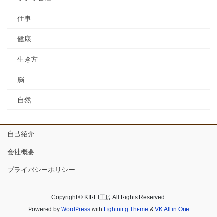
仕事
健康
生き方
脳
自然
自己紹介
会社概要
プライバシーポリシー
Copyright © KIREI工房 All Rights Reserved.
Powered by
WordPress
with
Lightning Theme
&
VK All in One