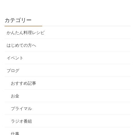
カテゴリー
かんたん料理レシピ
はじめての方へ
イベント
ブログ
おすすめ記事
お金
プライマル
ラジオ番組
仕事