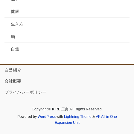
健康
生き方
脳
自然
自己紹介
会社概要
プライバシーポリシー
Copyright © KIREI工房 All Rights Reserved.
Powered by
WordPress
with
Lightning Theme
&
VK All in One
Expansion Unit