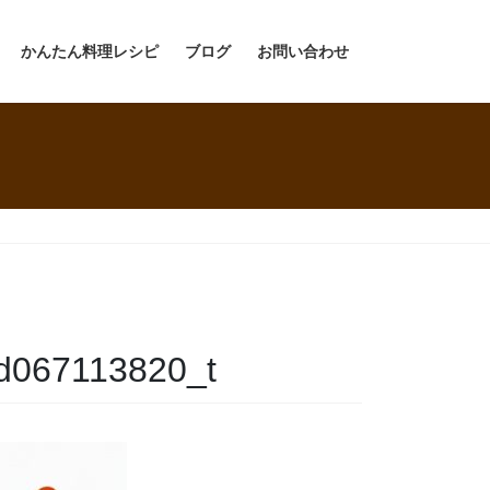
かんたん料理レシピ
ブログ
お問い合わせ
d067113820_t