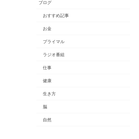
ブログ
おすすめ記事
お金
プライマル
ラジオ番組
仕事
健康
生き方
脳
自然