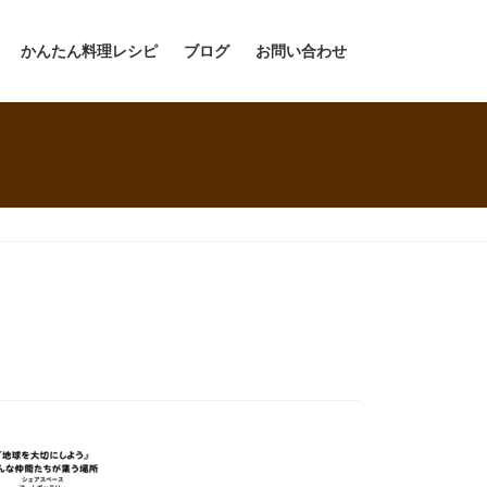
かんたん料理レシピ
ブログ
お問い合わせ