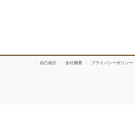
自己紹介
会社概要
プライバシーポリシー