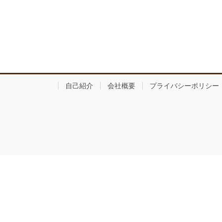
自己紹介
会社概要
プライバシーポリシー