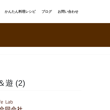
かんたん料理レシピ
ブログ
お問い合わせ
 (2)